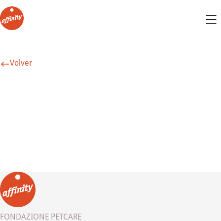
Volver
FONDAZIONE PETCARE