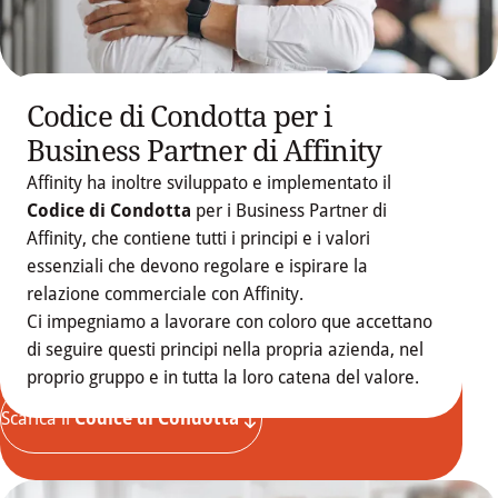
Codice di Condotta per i
Business Partner di Affinity
Affinity ha inoltre sviluppato e implementato il
Codice di Condotta
per i Business Partner di
Affinity, che contiene tutti i principi e i valori
essenziali che devono regolare e ispirare la
relazione commerciale con Affinity.
Ci impegniamo a lavorare con coloro que accettano
di seguire questi principi nella propria azienda, nel
proprio gruppo e in tutta la loro catena del valore.
Scarica il 
Codice di Condotta