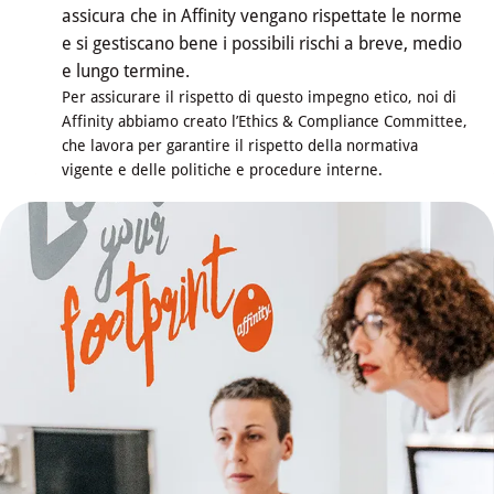
assicura che in Affinity vengano rispettate le norme
e si gestiscano bene i possibili rischi a breve, medio
e lungo termine.
Per assicurare il rispetto di questo impegno etico, noi di
Affinity abbiamo creato l’Ethics & Compliance Committee,
che lavora per garantire il rispetto della normativa
vigente e delle politiche e procedure interne.