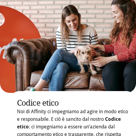
Codice etico
Noi di Affinity ci impegniamo ad agire in modo etico
e responsabile. E ciò è sancito dal nostro
Codice
etico
: ci impegniamo a essere un’azienda dal
comportamento etico e trasparente, che rispetta