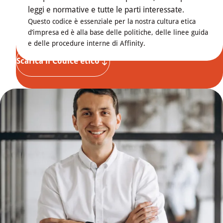
leggi e normative e tutte le parti interessate.
Questo codice è essenziale per la nostra cultura etica
d’impresa ed è alla base delle politiche, delle linee guida
e delle procedure interne di Affinity.
Scarica il Codice etico