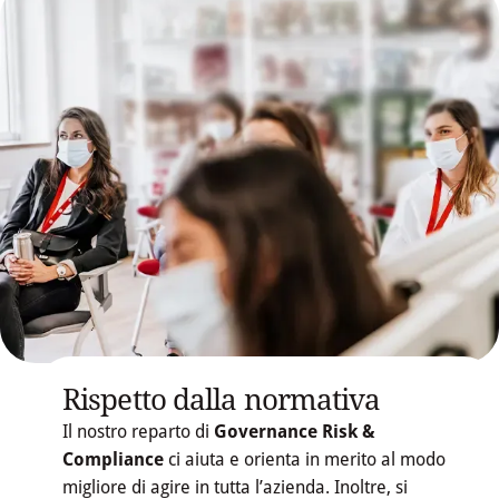
Rispetto dalla normativa
Il nostro reparto di
Governance Risk &
Compliance
ci aiuta e orienta in merito al modo
migliore di agire in tutta l’azienda. Inoltre, si