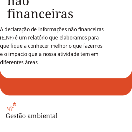
não
financeiras
A declaração de informações não financeiras
(EINF) é um relatório que elaboramos para
que fique a conhecer melhor o que fazemos
e o impacto que a nossa atividade tem em
diferentes áreas.
Gestão ambiental