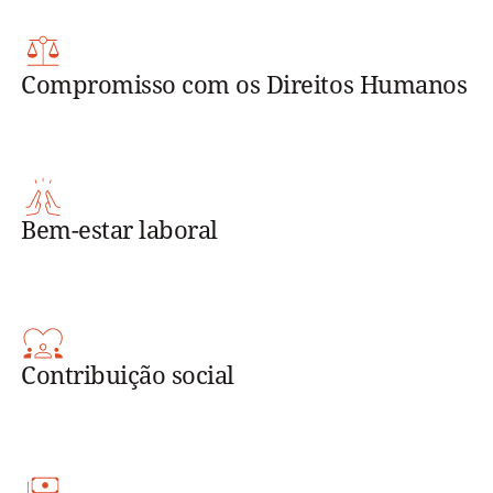
Compromisso com os Direitos Humanos
Bem-estar laboral
Contribuição social