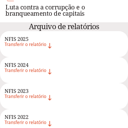
Luta contra a corrupção e o
branqueamento de capitais
Arquivo de relatórios
NFIS 2025
Transferir o relatório
NFIS 2024
Transferir o relatório
NFIS 2023
Transferir o relatório
NFIS 2022
Transferir o relatório