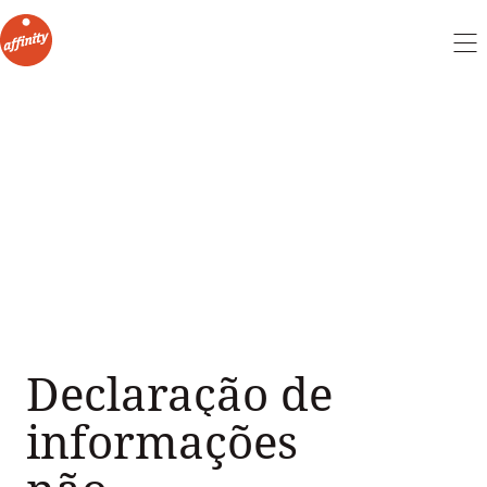
Declaração de
informações