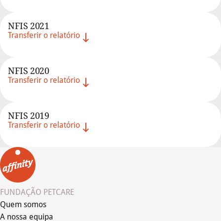
NFIS 2021
Transferir o relatório
NFIS 2020
Transferir o relatório
NFIS 2019
Transferir o relatório
FUNDAÇÃO PETCARE
Quem somos
A nossa equipa