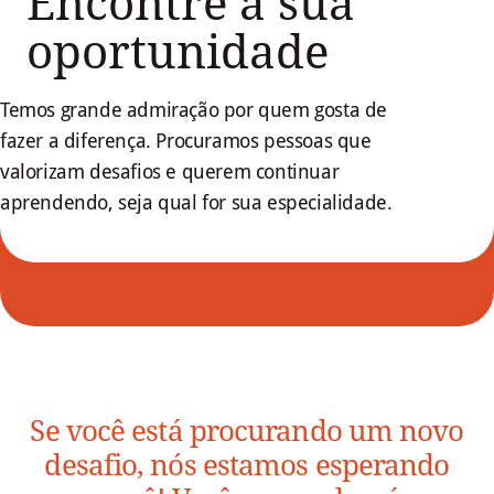
Encontre a sua
oportunidade
Temos grande admiração por quem gosta de
fazer a diferença. Procuramos pessoas que
valorizam desafios e querem continuar
aprendendo, seja qual for sua especialidade.
Se você está procurando um novo
desafio, nós estamos esperando