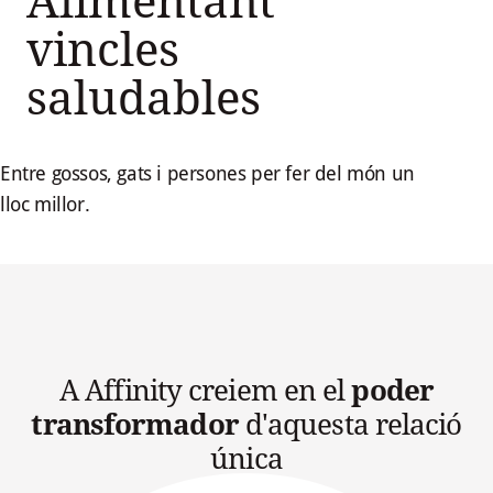
Alimentant
vincles
saludables
Entre gossos, gats i persones per fer del món un
lloc millor.
A Affinity creiem en el
poder
transformador
d'aquesta relació
única