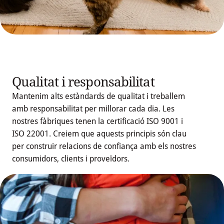
Qualitat i responsabilitat
Mantenim alts estàndards de qualitat i treballem
amb responsabilitat per millorar cada dia. Les
nostres fàbriques tenen la certificació ISO 9001 i
ISO 22001. Creiem que aquests principis són clau
Descarregar 
per construir relacions de confiança amb els nostres
Política Integrada
consumidors, clients i proveïdors.