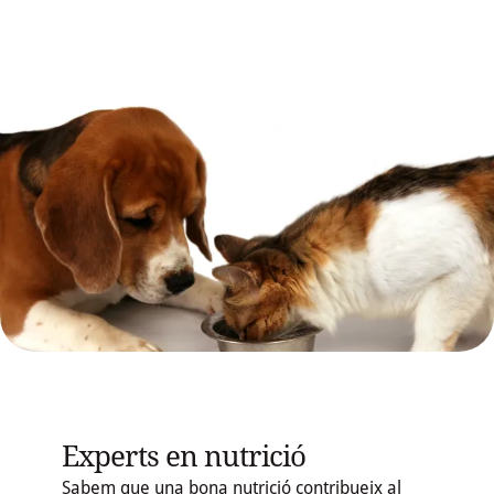
Experts en nutrició
Sabem que una bona nutrició contribueix al