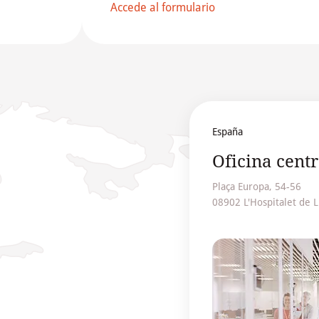
Accede al formulario
España
Oficina centr
Plaça Europa, 54-56
08902 L'Hospitalet de L