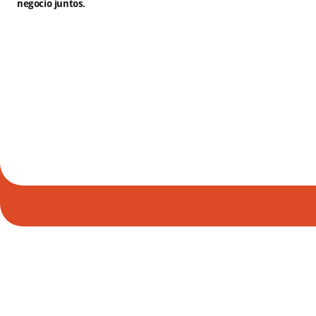
negocio juntos.