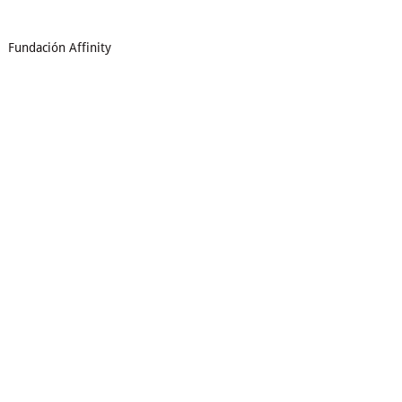
Fundación Affinity