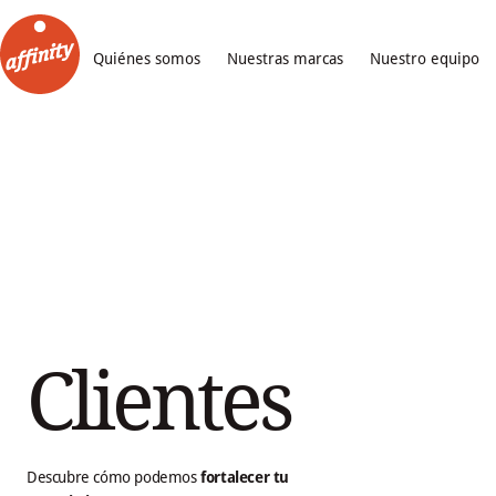
Quiénes somos
Nuestras marcas
Nuestro equipo
Clientes
Descubre cómo podemos
fortalecer tu