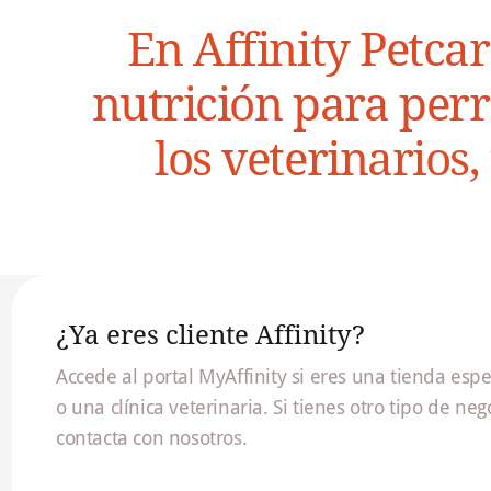
En Affinity Petca
nutrición para perr
los veterinarios
¿Ya eres cliente Affinity?
Accede al portal MyAffinity si eres una tienda espe
o una clínica veterinaria. Si tienes otro tipo de neg
contacta con nosotros.