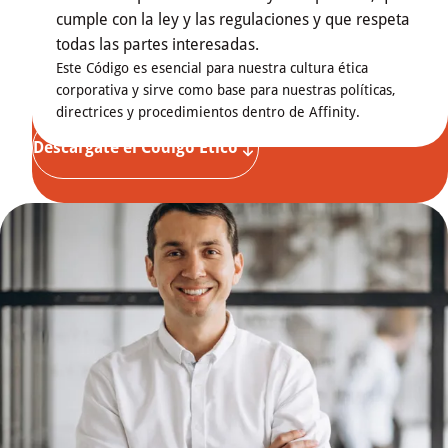
cumple con la ley y las regulaciones y que respeta
todas las partes interesadas.
Este Código es esencial para nuestra cultura ética
corporativa y sirve como base para nuestras políticas,
directrices y procedimientos dentro de Affinity.
Descárgate el Código Ético