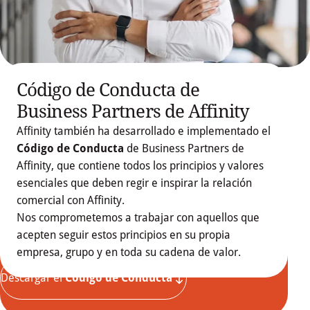
Código de Conducta de
Business Partners de Affinity
Affinity también ha desarrollado e implementado el
Código de Conducta
de Business Partners de
Affinity, que contiene todos los principios y valores
esenciales que deben regir e inspirar la relación
comercial con Affinity.
Nos comprometemos a trabajar con aquellos que
acepten seguir estos principios en su propia
empresa, grupo y en toda su cadena de valor.
Descargar el 
Código de Conducta