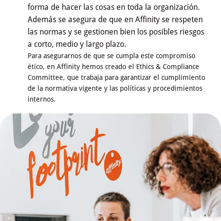
forma de hacer las cosas en toda la organización.
Además se asegura de que en Affinity se respeten
las normas y se gestionen bien los posibles riesgos
a corto, medio y largo plazo.
Para asegurarnos de que se cumpla este compromiso
ético, en Affinity hemos creado el Ethics & Compliance
Committee, que trabaja para garantizar el cumplimiento
de la normativa vigente y las políticas y procedimientos
internos.