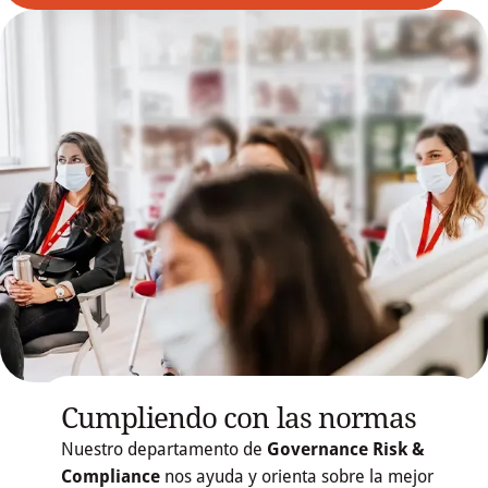
Cumpliendo con las normas
Nuestro departamento de
Governance Risk &
Compliance
nos ayuda y orienta sobre la mejor