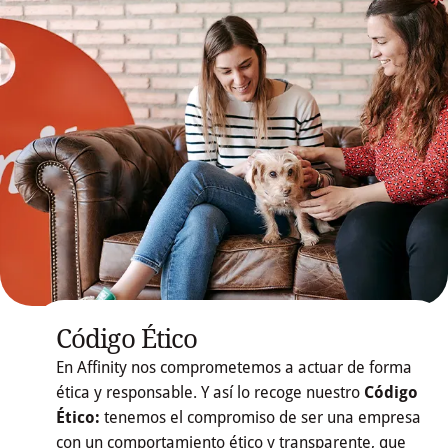
Código Ético
En Affinity nos comprometemos a actuar de forma
ética y responsable. Y así lo recoge nuestro
Código
Ético:
tenemos el compromiso de ser una empresa
con un comportamiento ético y transparente, que