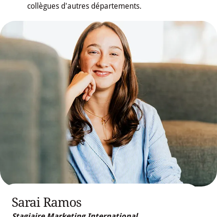
collègues d'autres départements.
Sarai Ramos
Stagiaire Marketing International