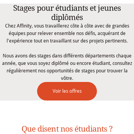
Stages pour étudiants et jeunes
diplômés
Chez Affinity, vous travaillerez côte à côte avec de grandes
équipes pour relever ensemble nos défis, acquérant de
l'expérience tout en travaillant sur des projets pertinents.
Nous avons des stages dans différents départements chaque
année, que vous soyez diplômé ou encore étudiant, consultez
régulièrement nos opportunités de stages pour trouver la
vôtre.
Voir les offres
Que disent nos étudiants ?