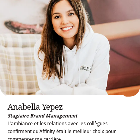
Anabella Yepez
Stagiaire Brand Management
L'ambiance et les relations avec les collègues
confirment qu'Affinity était le meilleur choix pour
commencer ma carrière.