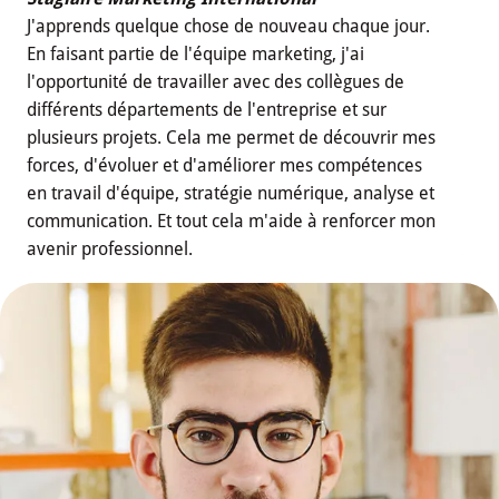
J'apprends quelque chose de nouveau chaque jour.
En faisant partie de l'équipe marketing, j'ai
l'opportunité de travailler avec des collègues de
différents départements de l'entreprise et sur
plusieurs projets. Cela me permet de découvrir mes
forces, d'évoluer et d'améliorer mes compétences
en travail d'équipe, stratégie numérique, analyse et
communication. Et tout cela m'aide à renforcer mon
avenir professionnel.