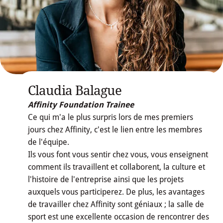
Claudia Balague
Affinity Foundation Trainee
Ce qui m'a le plus surpris lors de mes premiers
jours chez Affinity, c'est le lien entre les membres
de l'équipe.
Ils vous font vous sentir chez vous, vous enseignent
comment ils travaillent et collaborent, la culture et
l'histoire de l'entreprise ainsi que les projets
auxquels vous participerez. De plus, les avantages
de travailler chez Affinity sont géniaux ; la salle de
sport est une excellente occasion de rencontrer des