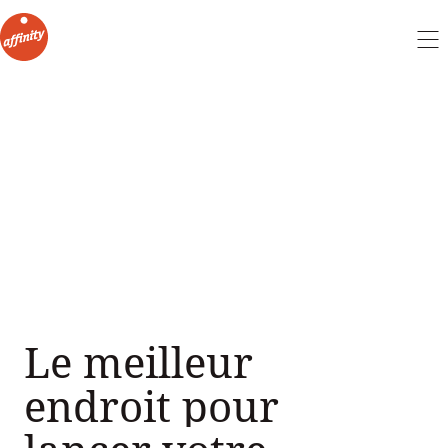
Le meilleur
endroit pour