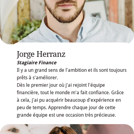
Jorge Herranz
Stagiaire Finance
Il y a un grand sens de l'ambition et ils sont toujours
prêts à s'améliorer.
Dès le premier jour où j'ai rejoint l'équipe
financière, tout le monde m'a fait confiance. Grâce
à cela, j'ai pu acquérir beaucoup d'expérience en
peu de temps. Apprendre chaque jour de cette
grande équipe est une occasion très précieuse.