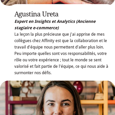
Agustina Ureta
Expert en Insights et Analytics (Ancienne
stagiaire e-commerce)
La leçon la plus précieuse que j'ai apprise de mes
collègues chez Affinity est que la collaboration et le
travail d'équipe nous permettent d'aller plus loin.
Peu importe quelles sont vos responsabilités, votre
rôle ou votre expérience ; tout le monde se sent
valorisé et fait partie de l'équipe, ce qui nous aide à
surmonter nos défis.