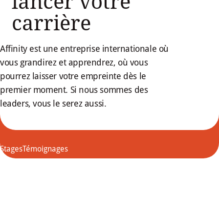
lancer votre
carrière
Affinity est une entreprise internationale où
vous grandirez et apprendrez, où vous
pourrez laisser votre empreinte dès le
premier moment. Si nous sommes des
leaders, vous le serez aussi.
Stages
Témoignages