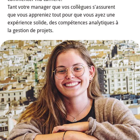
Tant votre manager que vos collègues s'assurent
que vous appreniez tout pour que vous ayez une
expérience solide, des compétences analytiques à
la gestion de projets.