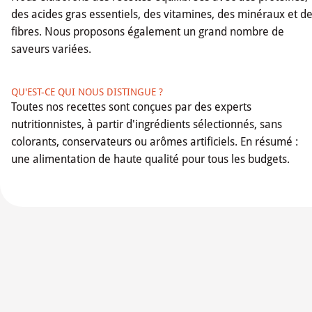
des acides gras essentiels, des vitamines, des minéraux et d
fibres. Nous proposons également un grand nombre de
saveurs variées.
QU'EST-CE QUI NOUS DISTINGUE ?
Toutes nos recettes sont conçues par des experts
nutritionnistes, à partir d'ingrédients sélectionnés, sans
colorants, conservateurs ou arômes artificiels. En résumé :
une alimentation de haute qualité pour tous les budgets.