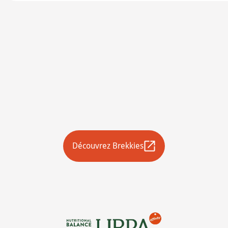
Découvrez Brekkies