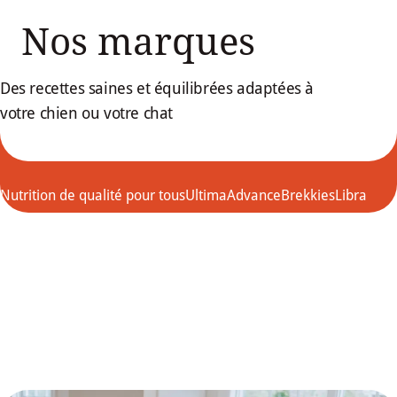
Nos marques
Des recettes saines et équilibrées adaptées à
votre chien ou votre chat
Nutrition de qualité pour tous
Ultima
Advance
Brekkies
Libra