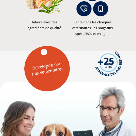
Élaboré avec des
Vente dans les cliniques
ingrédients de qualité
vétérinaires, les magasins
spécialisés et en ligne
Développé par
nos vétérinaires