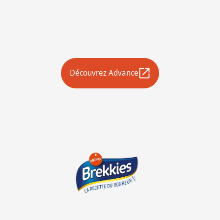
Découvrez Advance