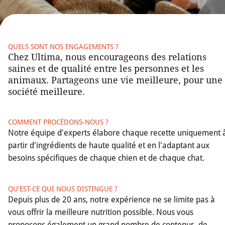
QUELS SONT NOS ENGAGEMENTS ?
Chez Ultima, nous encourageons des relations
saines et de qualité entre les personnes et les
animaux. Partageons une vie meilleure, pour une
société meilleure.
COMMENT PROCÉDONS-NOUS ?
Notre équipe d'experts élabore chaque recette uniquement 
partir d'ingrédients de haute qualité et en l'adaptant aux
besoins spécifiques de chaque chien et de chaque chat.
QU'EST-CE QUI NOUS DISTINGUE ?
Depuis plus de 20 ans, notre expérience ne se limite pas à
vous offrir la meilleure nutrition possible. Nous vous
proposons également un grand nombre de contenus, de