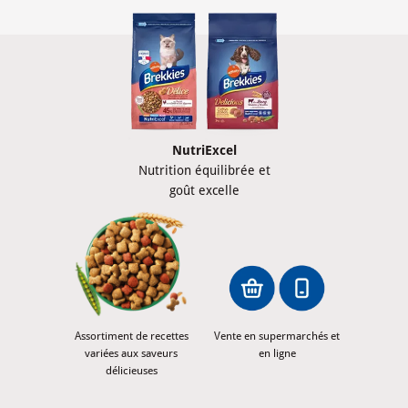
NutriExcel
Nutrition équilibrée et
goût excelle
Assortiment de recettes
Vente en supermarchés et
variées aux saveurs
en ligne
délicieuses