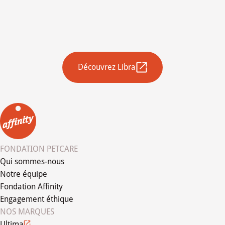
Découvrez Libra
FONDATION PETCARE
Qui sommes-nous
Notre équipe
Fondation Affinity
Engagement éthique
NOS MARQUES
Ultima