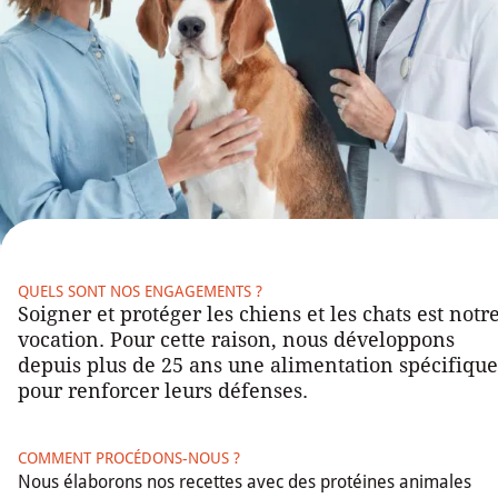
QUELS SONT NOS ENGAGEMENTS ?
Soigner et protéger les chiens et les chats est notr
vocation. Pour cette raison, nous développons
depuis plus de 25 ans une alimentation spécifique
pour renforcer leurs défenses.
COMMENT PROCÉDONS-NOUS ?
Nous élaborons nos recettes avec des protéines animales