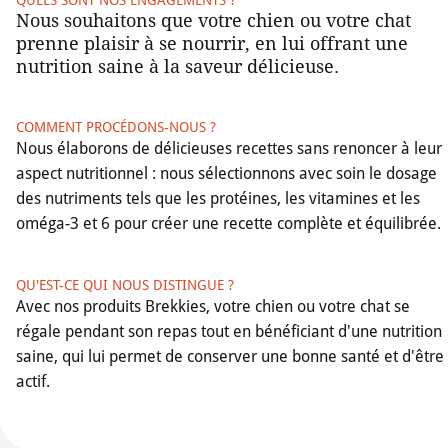
Nous souhaitons que votre chien ou votre chat
prenne plaisir à se nourrir, en lui offrant une
nutrition saine à la saveur délicieuse.
COMMENT PROCÉDONS-NOUS ?
Nous élaborons de délicieuses recettes sans renoncer à leur
aspect nutritionnel : nous sélectionnons avec soin le dosage
des nutriments tels que les protéines, les vitamines et les
oméga-3 et 6 pour créer une recette complète et équilibrée.
QU'EST-CE QUI NOUS DISTINGUE ?
Avec nos produits Brekkies, votre chien ou votre chat se
régale pendant son repas tout en bénéficiant d'une nutrition
saine, qui lui permet de conserver une bonne santé et d'être
actif.