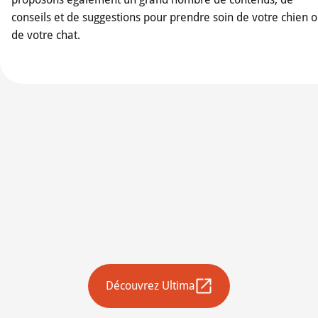
conseils et de suggestions pour prendre soin de votre chien 
de votre chat.
Découvrez Ultima