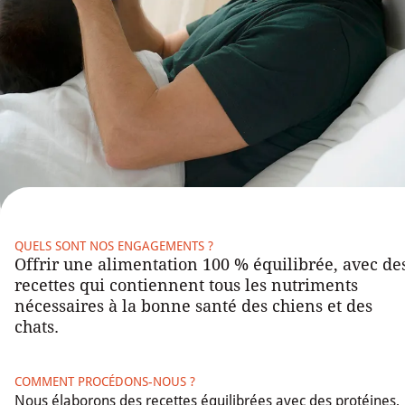
QUELS SONT NOS ENGAGEMENTS ?
Offrir une alimentation 100 % équilibrée, avec de
recettes qui contiennent tous les nutriments
nécessaires à la bonne santé des chiens et des
chats.
COMMENT PROCÉDONS-NOUS ?
Nous élaborons des recettes équilibrées avec des protéines,