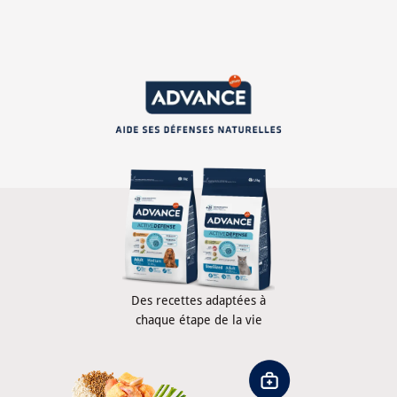
Des recettes adaptées à
chaque étape de la vie