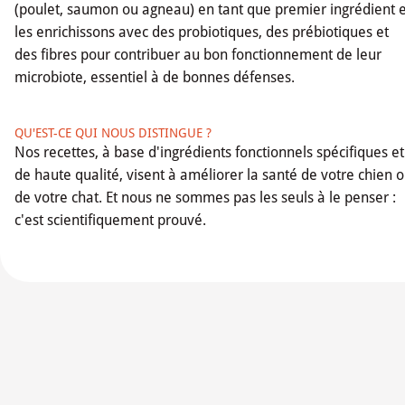
(poulet, saumon ou agneau) en tant que premier ingrédient e
les enrichissons avec des probiotiques, des prébiotiques et
des fibres pour contribuer au bon fonctionnement de leur
microbiote, essentiel à de bonnes défenses.
QU'EST-CE QUI NOUS DISTINGUE ?
Nos recettes, à base d'ingrédients fonctionnels spécifiques et
de haute qualité, visent à améliorer la santé de votre chien 
de votre chat. Et nous ne sommes pas les seuls à le penser :
c'est scientifiquement prouvé.