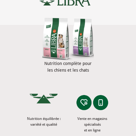
Nutrition complète pour
les chiens et les chats
Nutrition équilibrée :
Vente en magasins
variété et qualité
spécialisés
et en ligne