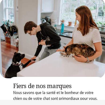
Fiers de nos marques
Nous savons que la santé et le bonheur de votre
chien ou de votre chat sont primordiaux pour vous.
Nous savons également que l'alimentation a